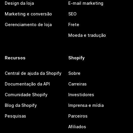
Design da loja
E-mail marketing
Marketing e conversão
SEO
Gerenciamento de loja
Frete
Moeda e tradução
Recursos
Shopify
Central de ajuda da Shopify
Sobre
Documentação da API
Carreiras
Comunidade Shopify
Investidores
Blog da Shopify
Imprensa e mídia
Pesquisas
Parceiros
Afiliados