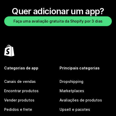
Quer adicionar um app?
Faça uma avaliação gratuita da Shopify por 3 dias
Categorias de app
Principais categorias
Canais de vendas
Dropshipping
Encontrar produtos
Marketplaces
Vender produtos
Avaliações de produtos
Pedidos e frete
Upsell e pacotes