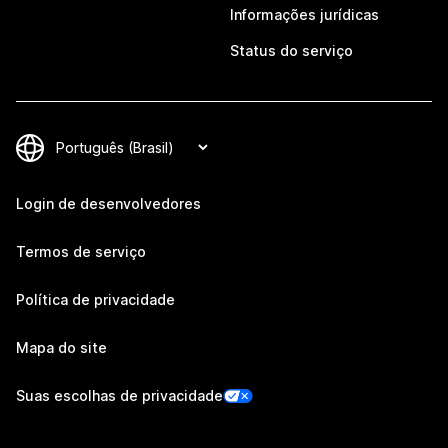
Informações jurídicas
Status do serviço
Login de desenvolvedores
Termos de serviço
Política de privacidade
Mapa do site
Suas escolhas de privacidade