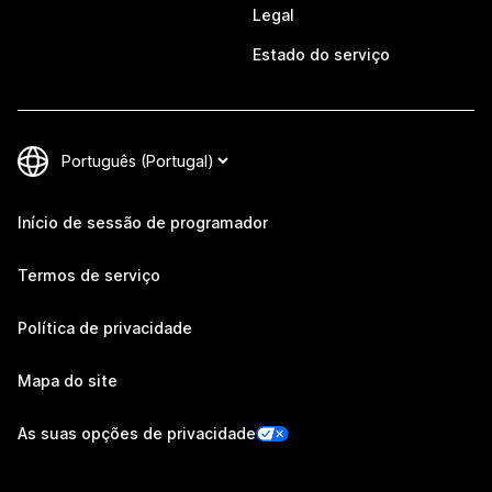
Legal
Estado do serviço
Início de sessão de programador
Termos de serviço
Política de privacidade
Mapa do site
As suas opções de privacidade