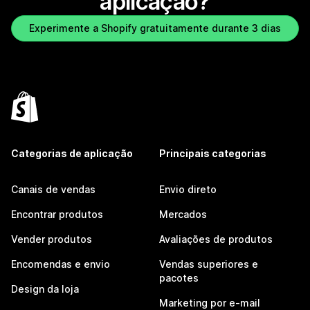
aplicação?
Experimente a Shopify gratuitamente durante 3 dias
Categorias de aplicação
Principais categorias
Canais de vendas
Envio direto
Encontrar produtos
Mercados
Vender produtos
Avaliações de produtos
Encomendas e envio
Vendas superiores e
pacotes
Design da loja
Marketing por e-mail