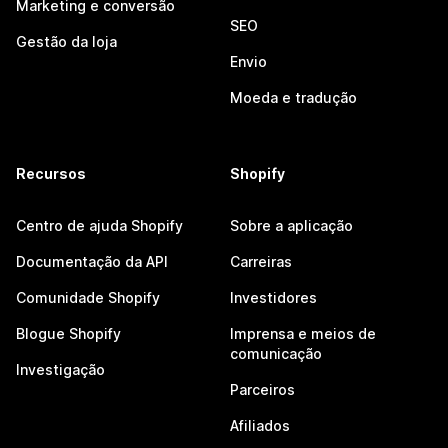
Marketing e conversão
SEO
Gestão da loja
Envio
Moeda e tradução
Recursos
Shopify
Centro de ajuda Shopify
Sobre a aplicação
Documentação da API
Carreiras
Comunidade Shopify
Investidores
Blogue Shopify
Imprensa e meios de
comunicação
Investigação
Parceiros
Afiliados