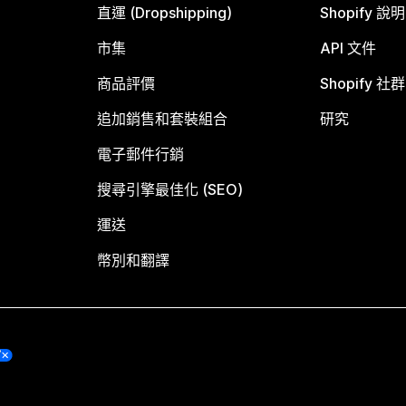
直運 (Dropshipping)
Shopify 說
市集
API 文件
商品評價
Shopify 社群
追加銷售和套裝組合
研究
電子郵件行銷
搜尋引擎最佳化 (SEO)
運送
幣別和翻譯