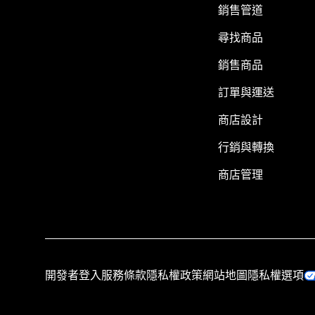
銷售管道
尋找商品
銷售商品
訂單與運送
商店設計
行銷與轉換
商店管理
開發者登入
服務條款
隱私權政策
網站地圖
隱私權選項