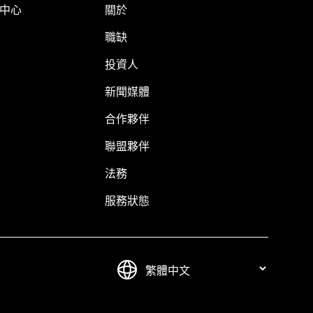
明中心
關於
職缺
投資人
新聞媒體
合作夥伴
聯盟夥伴
法務
服務狀態