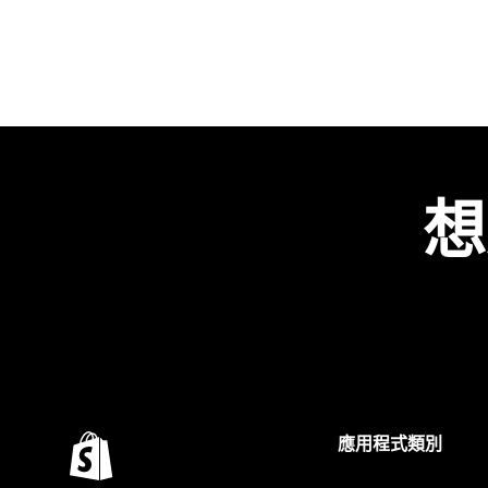
想
應用程式類別