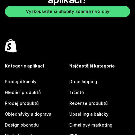
Vyzkoušejte si Shopify zdarma na 3 dny
Kategorie aplikací
Nejčastější kategorie
Prodejní kanály
Dropshipping
Hledání produktů
Tržiště
Prodej produktů
Recenze produktů
Objednávky a doprava
Upselling a balíčky
Design obchodu
E-mailový marketing