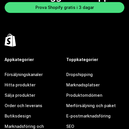
Prova Shopify gratis i 3 dagar
Appkategorier
Toppkategorier
Försäljningskanaler
Dropshipping
Hitta produkter
Marknadsplatser
Sälja produkter
Produktomdömen
Order och leverans
Merförsäljning och paket
Butiksdesign
E-postmarknadsföring
Marknadsföring och
SEO