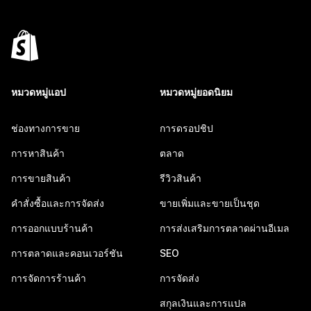
หมวดหมู่แอป
หมวดหมู่ยอดนิยม
ช่องทางการขาย
การดรอปชิป
การหาสินค้า
ตลาด
การขายสินค้า
รีวิวสินค้า
คำสั่งซื้อและการจัดส่ง
ขายเพิ่มและขายเป็นชุด
การออกแบบร้านค้า
การส่งเสริมการตลาดผ่านอีเมล
การตลาดและคอนเวอร์ชัน
SEO
การจัดการร้านค้า
การจัดส่ง
สกุลเงินและการแปล