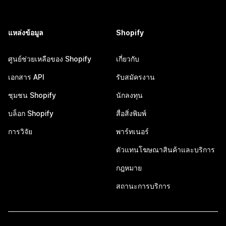
แหล่งข้อมูล
Shopify
ศูนย์ช่วยเหลือของ Shopify
เกี่ยวกับ
เอกสาร API
รับสมัครงาน
ชุมชน Shopify
นักลงทุน
บล็อก Shopify
สื่อสิ่งพิมพ์
การวิจัย
พาร์ทเนอร์
ตัวแทนโฆษณาสินค้าและบริการ
กฎหมาย
สถานะการบริการ