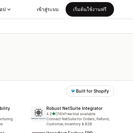
แอป
เข้าสู่ระบบ
เริ่มต้นใช้งานฟรี
Built for Shopify
ility
Robust NetSuite Integrator
เต็ม 5 ดาว
4.2
(76)
•
Free trial available
ทั้งหมด 76 รีวิว
cturing
Connect NetSuite for Orders, Refund,
es
Customer, Inventory & B2B