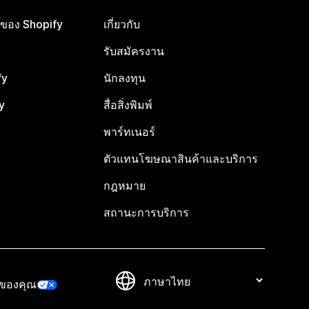
ือของ Shopify
เกี่ยวกับ
รับสมัครงาน
fy
นักลงทุน
y
สื่อสิ่งพิมพ์
พาร์ทเนอร์
ตัวแทนโฆษณาสินค้าและบริการ
กฎหมาย
สถานะการบริการ
วของคุณ