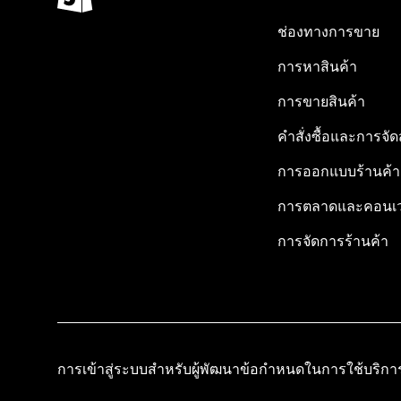
ช่องทางการขาย
การหาสินค้า
การขายสินค้า
คำสั่งซื้อและการจัด
การออกแบบร้านค้า
การตลาดและคอนเว
การจัดการร้านค้า
การเข้าสู่ระบบสำหรับผู้พัฒนา
ข้อกำหนดในการใช้บริกา