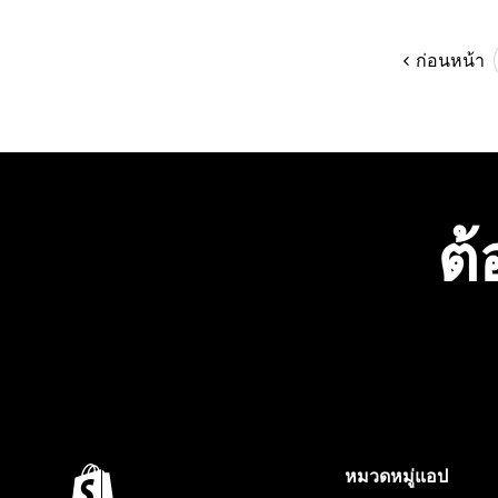
ก่อนหน้า
ต้
หมวดหมู่แอป