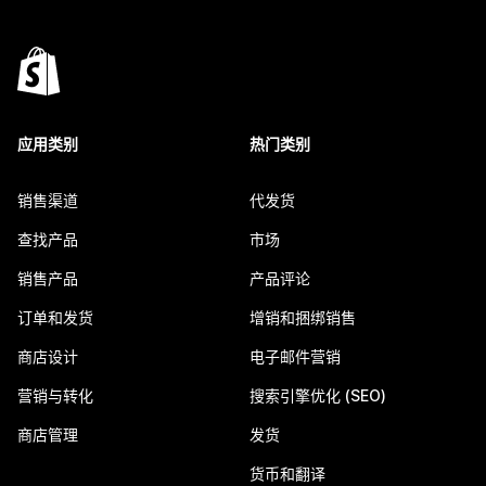
应用类别
热门类别
销售渠道
代发货
查找产品
市场
销售产品
产品评论
订单和发货
增销和捆绑销售
商店设计
电子邮件营销
营销与转化
搜索引擎优化 (SEO)
商店管理
发货
货币和翻译