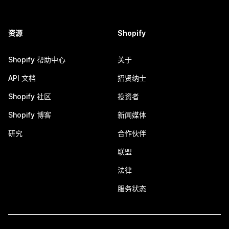
资源
Shopify
Shopify 帮助中心
关于
API 文档
招贤纳士
Shopify 社区
投资者
Shopify 博客
新闻媒体
研究
合作伙伴
联盟
法律
服务状态