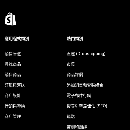
應用程式類別
熱門類別
銷售管道
直運 (Dropshipping)
尋找商品
市集
銷售商品
商品評價
訂單與運送
追加銷售和套裝組合
商店設計
電子郵件行銷
行銷與轉換
搜尋引擎最佳化 (SEO)
商店管理
運送
幣別和翻譯