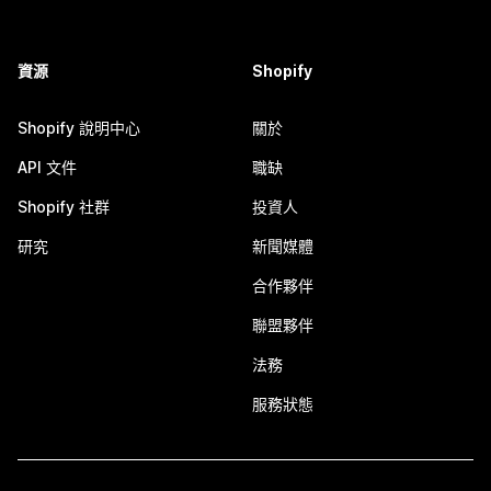
資源
Shopify
Shopify 說明中心
關於
API 文件
職缺
Shopify 社群
投資人
研究
新聞媒體
合作夥伴
聯盟夥伴
法務
服務狀態