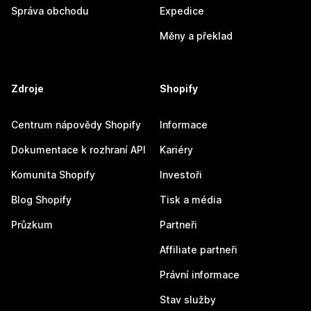
Správa obchodu
Expedice
Měny a překlad
Zdroje
Shopify
Centrum nápovědy Shopify
Informace
Dokumentace k rozhraní API
Kariéry
Komunita Shopify
Investoři
Blog Shopify
Tisk a média
Průzkum
Partneři
Affiliate partneři
Právní informace
Stav služby