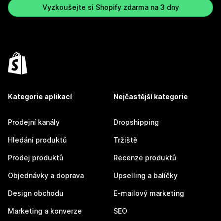
Vyzkoušejte si Shopify zdarma na 3 dny
Kategorie aplikací
Nejčastější kategorie
Prodejní kanály
Dropshipping
Hledání produktů
Tržiště
Prodej produktů
Recenze produktů
Objednávky a doprava
Upselling a balíčky
Design obchodu
E-mailový marketing
Marketing a konverze
SEO