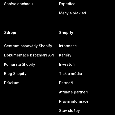
Správa obchodu
Expedice
Měny a překlad
Zdroje
Shopify
Centrum nápovědy Shopify
Informace
Dokumentace k rozhraní API
Kariéry
Komunita Shopify
Investoři
Blog Shopify
Tisk a média
Průzkum
Partneři
Affiliate partneři
Právní informace
Stav služby