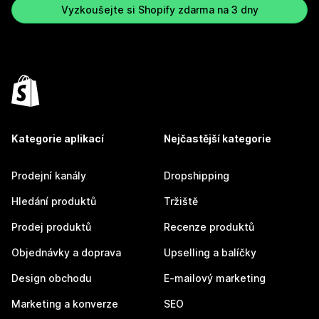
Vyzkoušejte si Shopify zdarma na 3 dny
Kategorie aplikací
Nejčastější kategorie
Prodejní kanály
Dropshipping
Hledání produktů
Tržiště
Prodej produktů
Recenze produktů
Objednávky a doprava
Upselling a balíčky
Design obchodu
E-mailový marketing
Marketing a konverze
SEO