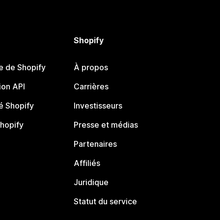
Shopify
e de Shopify
À propos
on API
Carrières
 Shopify
Investisseurs
Shopify
Presse et médias
Partenaires
Affiliés
Juridique
Statut du service