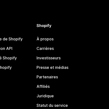
Shopify
e de Shopify
À propos
on API
Carrières
 Shopify
Investisseurs
Shopify
Presse et médias
Partenaires
Affiliés
Juridique
Statut du service