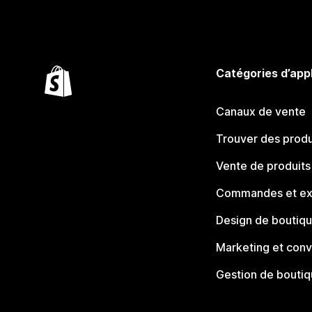
Catégories d’app
Canaux de vente
Trouver des produ
Vente de produits
Commandes et ex
Design de boutiq
Marketing et conv
Gestion de bouti