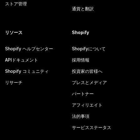
ストア管理
通貨と翻訳
リソース
Shopify
Shopify ヘルプセンター
Shopifyについて
APIドキュメント
採用情報
Shopify コミュニティ
投資家の皆様へ
リサーチ
プレスとメディア
パートナー
アフィリエイト
法的事項
サービスステータス