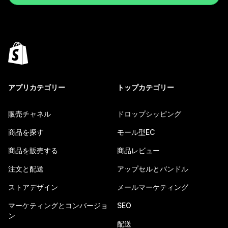
アプリカテゴリー
トップカテゴリー
販売チャネル
ドロップシッピング
商品を探す
モール型EC
商品を販売する
商品レビュー
注文と配送
アップセルとバンドル
ストアデザイン
メールマーケティング
マーケティングとコンバージョ
SEO
ン
配送