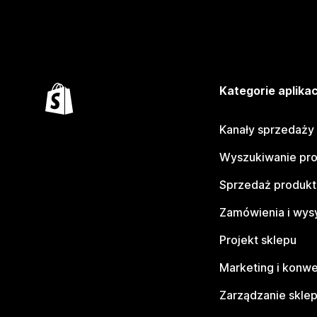
Kategorie aplikac
Kanały sprzedaży
Wyszukiwanie pr
Sprzedaż produk
Zamówienia i wys
Projekt sklepu
Marketing i konwe
Zarządzanie skle