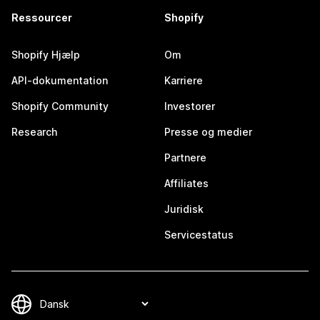
Ressourcer
Shopify
Shopify Hjælp
Om
API-dokumentation
Karriere
Shopify Community
Investorer
Research
Presse og medier
Partnere
Affiliates
Juridisk
Servicestatus