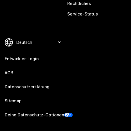
Rechtliches
Service-Status
Entwickler-Login
AGB
Datenschutzerklärung
Sitemap
Deine Datenschutz-Optionen