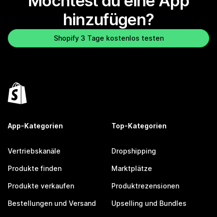
Möchtest du eine App
hinzufügen?
Shopify 3 Tage kostenlos testen
App-Kategorien
Top-Kategorien
Vertriebskanäle
Dropshipping
Produkte finden
Marktplätze
Produkte verkaufen
Produktrezensionen
Bestellungen und Versand
Upselling und Bundles