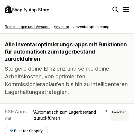
Shopify App Store
Bestellungen und Versand
Inventar
Inventaroptimierung
Alle inventaroptimierungs-apps mit Funktionen
für automatisch zum lagerbestand
zurückführen
Steigere deine Effizienz und senke deine
Arbeitskosten, von optimierten
Kommissionierabläufen bis hin zu intelligenteren
Lagerhaltungsstrategien.
539 Apps
Automatisch zum Lagerbestand
Löschen
mit
zurückführen
Built for Shopify