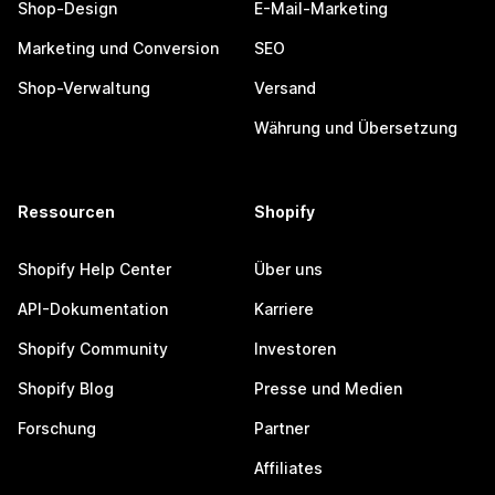
Shop-Design
E-Mail-Marketing
Marketing und Conversion
SEO
Shop-Verwaltung
Versand
Währung und Übersetzung
Ressourcen
Shopify
Shopify Help Center
Über uns
API-Dokumentation
Karriere
Shopify Community
Investoren
Shopify Blog
Presse und Medien
Forschung
Partner
Affiliates