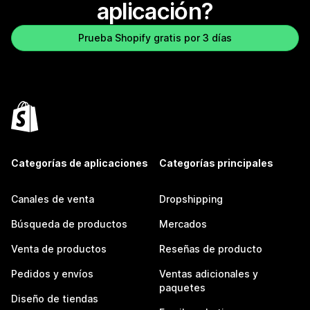
aplicación?
Prueba Shopify gratis por 3 días
Categorías de aplicaciones
Categorías principales
Canales de venta
Dropshipping
Búsqueda de productos
Mercados
Venta de productos
Reseñas de producto
Pedidos y envíos
Ventas adicionales y
paquetes
Diseño de tiendas