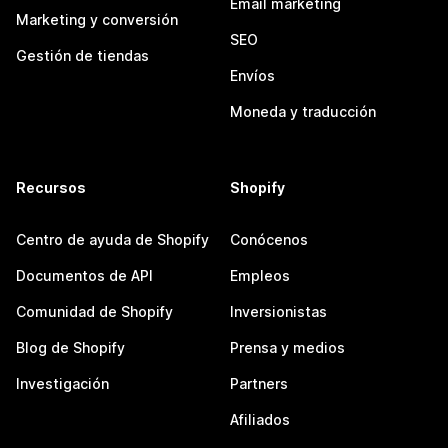
Email marketing
Marketing y conversión
SEO
Gestión de tiendas
Envíos
Moneda y traducción
Recursos
Shopify
Centro de ayuda de Shopify
Conócenos
Documentos de API
Empleos
Comunidad de Shopify
Inversionistas
Blog de Shopify
Prensa y medios
Investigación
Partners
Afiliados