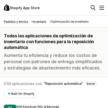
Shopify App Store
Pedidos y envíos
Inventario
Optimización de inventario
Todas las aplicaciones de optimización de
inventario con funciones para la reposición
automática
Aumenta tu eficiencia y reduce los costos de
personal con patrones de entrega simplificados
y estrategias de abastecimiento más eficaces.
539 aplicaciones con
Reposición automática
Borrar
Built for Shopify
506 EasyScan SKU & Barcode