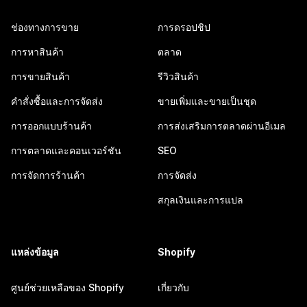
ช่องทางการขาย
การดรอปชิป
การหาสินค้า
ตลาด
การขายสินค้า
รีวิวสินค้า
คำสั่งซื้อและการจัดส่ง
ขายเพิ่มและขายเป็นชุด
การออกแบบร้านค้า
การส่งเสริมการตลาดผ่านอีเมล
การตลาดและคอนเวอร์ชัน
SEO
การจัดการร้านค้า
การจัดส่ง
สกุลเงินและการแปล
แหล่งข้อมูล
Shopify
ศูนย์ช่วยเหลือของ Shopify
เกี่ยวกับ