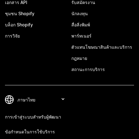
เอกสาร API
รับสมัครงาน
ชุมชน Shopify
นักลงทุน
บล็อก Shopify
สื่อสิ่งพิมพ์
การวิจัย
พาร์ทเนอร์
ตัวแทนโฆษณาสินค้าและบริการ
กฎหมาย
สถานะการบริการ
การเข้าสู่ระบบสำหรับผู้พัฒนา
ข้อกำหนดในการใช้บริการ