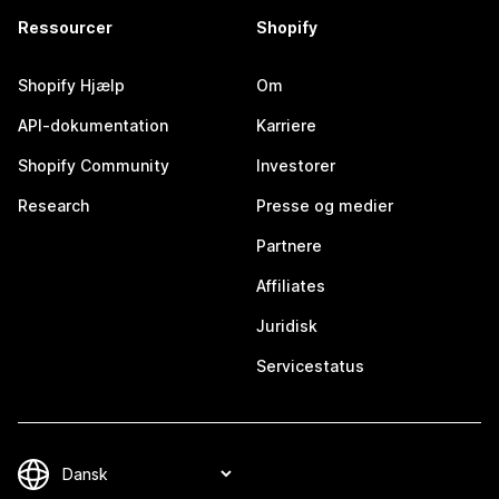
Ressourcer
Shopify
Shopify Hjælp
Om
API-dokumentation
Karriere
Shopify Community
Investorer
Research
Presse og medier
Partnere
Affiliates
Juridisk
Servicestatus