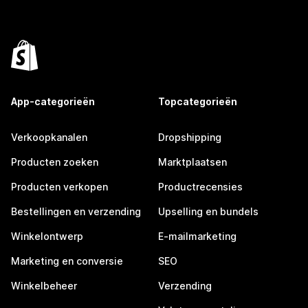
App-categorieën
Topcategorieën
Verkoopkanalen
Dropshipping
Producten zoeken
Marktplaatsen
Producten verkopen
Productrecensies
Bestellingen en verzending
Upselling en bundels
Winkelontwerp
E-mailmarketing
Marketing en conversie
SEO
Winkelbeheer
Verzending