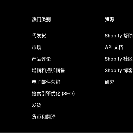
热门类别
资源
代发货
Shopify 帮
市场
API 文档
产品评论
Shopify 社区
增销和捆绑销售
Shopify 博客
电子邮件营销
研究
搜索引擎优化 (SEO)
发货
货币和翻译