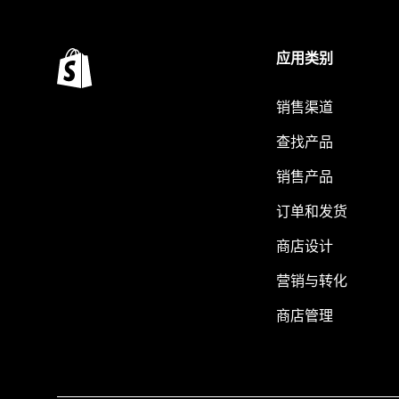
应用类别
销售渠道
查找产品
销售产品
订单和发货
商店设计
营销与转化
商店管理