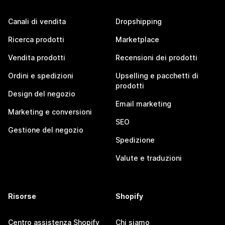
Canali di vendita
Dropshipping
Ricerca prodotti
Marketplace
Vendita prodotti
Recensioni dei prodotti
Ordini e spedizioni
Upselling e pacchetti di
prodotti
Design del negozio
Email marketing
Marketing e conversioni
SEO
Gestione del negozio
Spedizione
Valute e traduzioni
Risorse
Shopify
Centro assistenza Shopify
Chi siamo