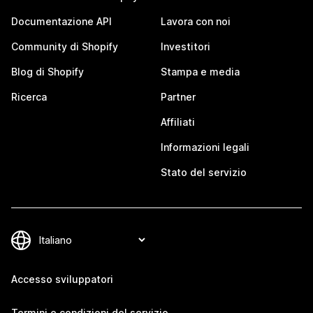
Documentazione API
Lavora con noi
Community di Shopify
Investitori
Blog di Shopify
Stampa e media
Ricerca
Partner
Affiliati
Informazioni legali
Stato del servizio
Accesso sviluppatori
Termini e condizioni del servizio