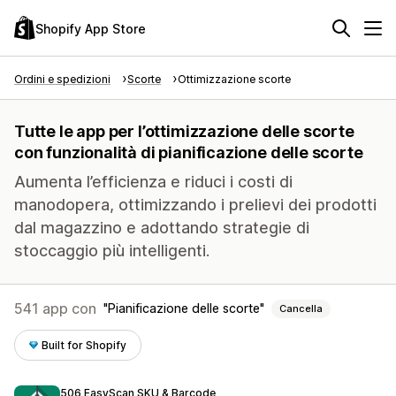
Shopify App Store
Ordini e spedizioni
Scorte
Ottimizzazione scorte
Tutte le app per l’ottimizzazione delle scorte
con funzionalità di pianificazione delle scorte
Aumenta l’efficienza e riduci i costi di
manodopera, ottimizzando i prelievi dei prodotti
dal magazzino e adottando strategie di
stoccaggio più intelligenti.
541 app con
Pianificazione delle scorte
Cancella
Built for Shopify
506 EasyScan SKU & Barcode