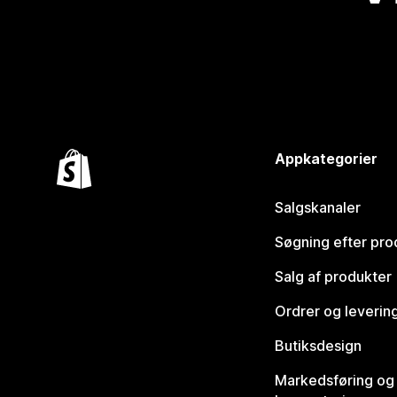
Appkategorier
Salgskanaler
Søgning efter pro
Salg af produkter
Ordrer og leverin
Butiksdesign
Markedsføring og