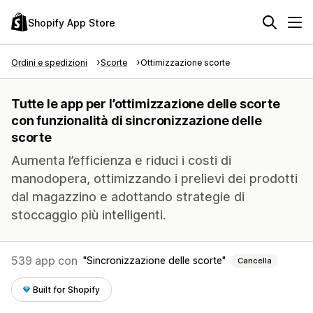
Shopify App Store
Ordini e spedizioni
Scorte
Ottimizzazione scorte
Tutte le app per l’ottimizzazione delle scorte
con funzionalità di sincronizzazione delle
scorte
Aumenta l’efficienza e riduci i costi di
manodopera, ottimizzando i prelievi dei prodotti
dal magazzino e adottando strategie di
stoccaggio più intelligenti.
539 app con
Sincronizzazione delle scorte
Cancella
Built for Shopify