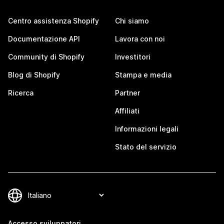
Centro assistenza Shopify
Chi siamo
Documentazione API
Lavora con noi
Community di Shopify
Investitori
Blog di Shopify
Stampa e media
Ricerca
Partner
Affiliati
Informazioni legali
Stato del servizio
Accesso sviluppatori