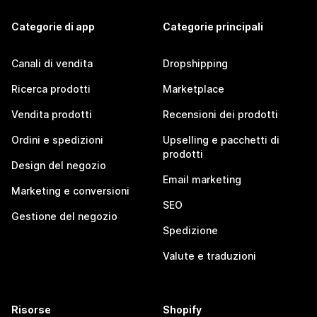
Categorie di app
Categorie principali
Canali di vendita
Dropshipping
Ricerca prodotti
Marketplace
Vendita prodotti
Recensioni dei prodotti
Ordini e spedizioni
Upselling e pacchetti di
prodotti
Design del negozio
Email marketing
Marketing e conversioni
SEO
Gestione del negozio
Spedizione
Valute e traduzioni
Risorse
Shopify