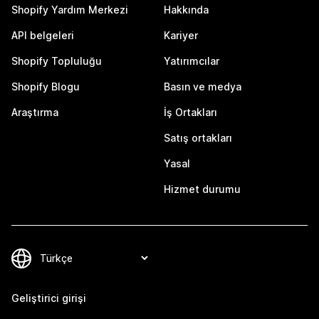
Shopify Yardım Merkezi
Hakkında
API belgeleri
Kariyer
Shopify Topluluğu
Yatırımcılar
Shopify Blogu
Basın ve medya
Araştırma
İş Ortakları
Satış ortakları
Yasal
Hizmet durumu
Geliştirici girişi