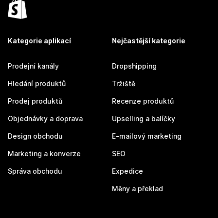
Kategorie aplikací
Nejčastější kategorie
Prodejní kanály
Dropshipping
Hledání produktů
Tržiště
Prodej produktů
Recenze produktů
Objednávky a doprava
Upselling a balíčky
Design obchodu
E-mailový marketing
Marketing a konverze
SEO
Správa obchodu
Expedice
Měny a překlad