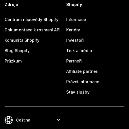
Zdroje
Shopify
Centrum nápovědy Shopify
Informace
Dokumentace k rozhraní API
Kariéry
Komunita Shopify
Investoři
Blog Shopify
Tisk a média
Průzkum
Partneři
Affiliate partneři
Právní informace
Stav služby