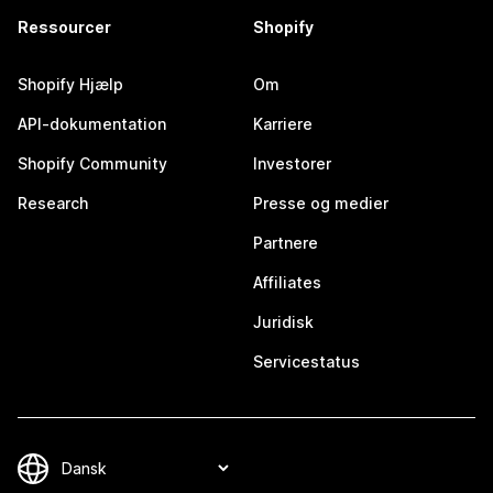
Ressourcer
Shopify
Shopify Hjælp
Om
API-dokumentation
Karriere
Shopify Community
Investorer
Research
Presse og medier
Partnere
Affiliates
Juridisk
Servicestatus