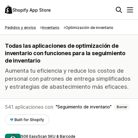
Shopify App Store
Pedidos y envíos
Inventario
Optimización de inventario
Todas las aplicaciones de optimización de
inventario con funciones para la seguimiento
de inventario
Aumenta tu eficiencia y reduce los costos de
personal con patrones de entrega simplificados
y estrategias de abastecimiento más eficaces.
541 aplicaciones con
Seguimiento de inventario
Borrar
Built for Shopify
506 EasyScan SKU & Barcode