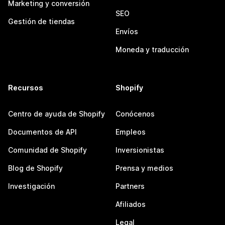
Marketing y conversión
SEO
Gestión de tiendas
Envíos
Moneda y traducción
Recursos
Shopify
Centro de ayuda de Shopify
Conócenos
Documentos de API
Empleos
Comunidad de Shopify
Inversionistas
Blog de Shopify
Prensa y medios
Investigación
Partners
Afiliados
Legal