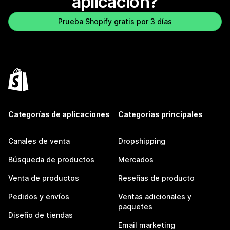
aplicación?
Prueba Shopify gratis por 3 días
Categorías de aplicaciones
Categorías principales
Canales de venta
Dropshipping
Búsqueda de productos
Mercados
Venta de productos
Reseñas de producto
Pedidos y envíos
Ventas adicionales y
paquetes
Diseño de tiendas
Email marketing