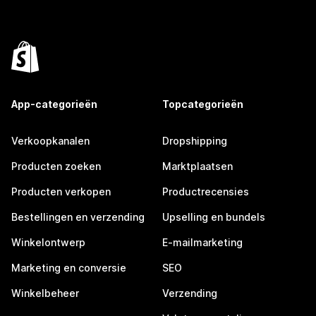
App-categorieën
Topcategorieën
Verkoopkanalen
Dropshipping
Producten zoeken
Marktplaatsen
Producten verkopen
Productrecensies
Bestellingen en verzending
Upselling en bundels
Winkelontwerp
E-mailmarketing
Marketing en conversie
SEO
Winkelbeheer
Verzending