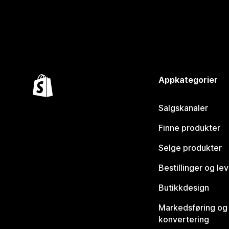
Appkategorier
Salgskanaler
Finne produkter
Selge produkter
Bestillinger og le
Butikkdesign
Markedsføring og
konvertering