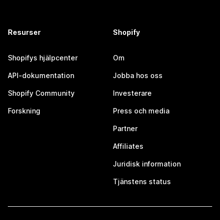
Resurser
Shopify
Shopifys hjälpcenter
Om
API-dokumentation
Jobba hos oss
Shopify Community
Investerare
Forskning
Press och media
Partner
Affiliates
Juridisk information
Tjänstens status