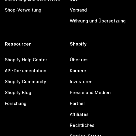
Shop-Verwaltung
Versand
Währung und Übersetzung
Ressourcen
Shopify
Shopify Help Center
Über uns
API-Dokumentation
Karriere
Shopify Community
Investoren
Shopify Blog
Presse und Medien
Forschung
Partner
Affiliates
Rechtliches