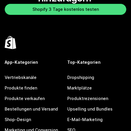
Shopify 3 Tage kostenlos testen
App-Kategorien
Top-Kategorien
Vertriebskanäle
Dropshipping
Produkte finden
Marktplätze
Produkte verkaufen
Produktrezensionen
Bestellungen und Versand
Upselling und Bundles
Shop-Design
E-Mail-Marketing
Marketing und Conversion
SEO