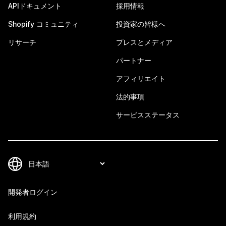
APIドキュメント
採用情報
Shopify コミュニティ
投資家の皆様へ
リサーチ
プレスとメディア
パートナー
アフィリエイト
法的事項
サービスステータス
開発者ログイン
利用規約