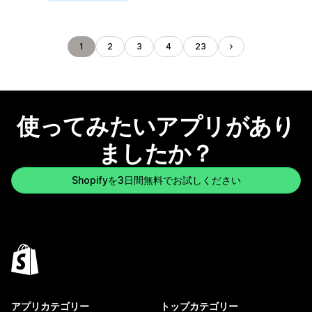
1
2
3
4
23
使ってみたいアプリがあり
ましたか？
Shopifyを3日間無料でお試しください
アプリカテゴリー
トップカテゴリー