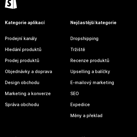
Kategorie aplikací
Nejčastější kategorie
Prodejní kanály
Dropshipping
Hledání produktů
Tržiště
Prodej produktů
Recenze produktů
Objednávky a doprava
Upselling a balíčky
Design obchodu
E-mailový marketing
Marketing a konverze
SEO
Správa obchodu
Expedice
Měny a překlad