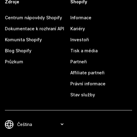
Zdroje
Shopify
Centrum nápovědy Shopify
Informace
Dokumentace k rozhraní API
Kariéry
Komunita Shopify
Investoři
Blog Shopify
Tisk a média
Průzkum
Partneři
Affiliate partneři
Právní informace
Stav služby