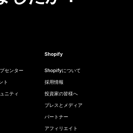
Shopify
ヘルプセンター
Shopifyについて
ント
採用情報
コミュニティ
投資家の皆様へ
プレスとメディア
パートナー
アフィリエイト