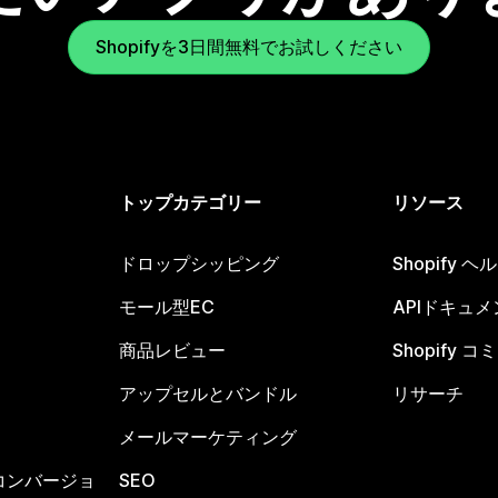
Shopifyを3日間無料でお試しください
トップカテゴリー
リソース
ドロップシッピング
Shopify 
モール型EC
APIドキュメ
商品レビュー
Shopify 
アップセルとバンドル
リサーチ
メールマーケティング
コンバージョ
SEO