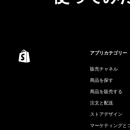
アプリカテゴリー
販売チャネル
商品を探す
商品を販売する
注文と配送
ストアデザイン
マーケティングと