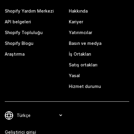
Shopify Yardım Merkezi
Hakkında
API belgeleri
Kariyer
Shopify Topluluğu
Yatırımcılar
Shopify Blogu
Basın ve medya
Araştırma
İş Ortakları
Satış ortakları
Yasal
Hizmet durumu
Geliştirici girişi