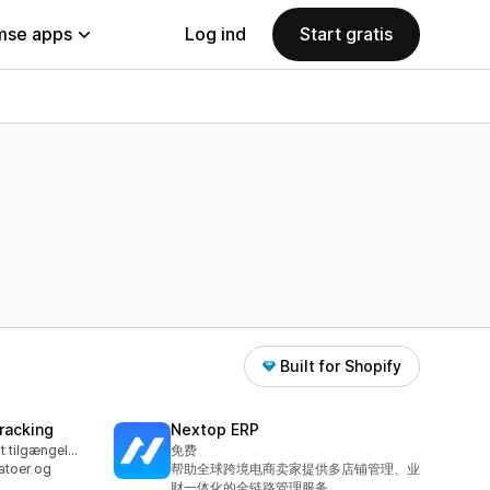
se apps
Log ind
Start gratis
Built for Shopify
Tracking
Nextop ERP
Gratis abonnement tilgængeligt
免费
datoer og
帮助全球跨境电商卖家提供多店铺管理、业
财一体化的全链路管理服务