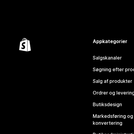
Appkategorier
Salgskanaler
Søgning efter pro
Salg af produkter
Ordrer og leverin
Butiksdesign
Markedsføring og
konvertering