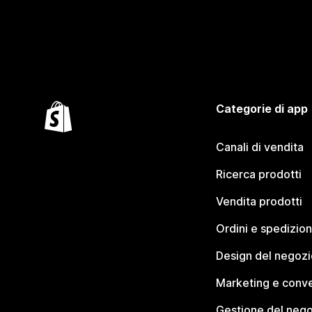
Categorie di app
Canali di vendita
Ricerca prodotti
Vendita prodotti
Ordini e spedizion
Design del negozi
Marketing e conve
Gestione del neg