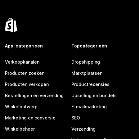
App-categorieën
Topcategorieën
Verkoopkanalen
Dropshipping
Producten zoeken
Marktplaatsen
Producten verkopen
Productrecensies
Bestellingen en verzending
Upselling en bundels
Winkelontwerp
E-mailmarketing
Marketing en conversie
SEO
Winkelbeheer
Verzending