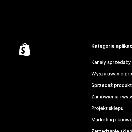
Kategorie aplikac
Kanały sprzedaży
Wyszukiwanie pr
Sprzedaż produk
Zamówienia i wys
Projekt sklepu
Marketing i konwe
Zarządzanie skle