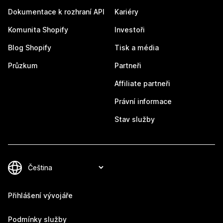
Dokumentace k rozhraní API
Kariéry
Komunita Shopify
Investoři
Blog Shopify
Tisk a média
Průzkum
Partneři
Affiliate partneři
Právní informace
Stav služby
Přihlášení vývojáře
Podmínky služby