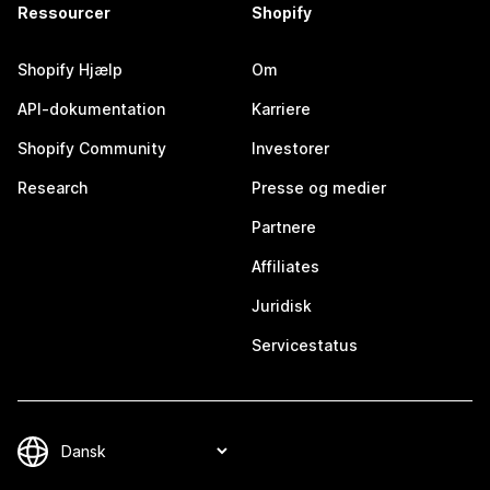
Ressourcer
Shopify
Shopify Hjælp
Om
API-dokumentation
Karriere
Shopify Community
Investorer
Research
Presse og medier
Partnere
Affiliates
Juridisk
Servicestatus