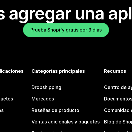
s agregar una apl
Prueba Shopify gratis por 3 días
licaciones
Categorías principales
Recursos
Dropshipping
Centro de a
ductos
Mercados
Documentos
os
Reseñas de producto
Comunidad d
Ventas adicionales y paquetes
Blog de Sho