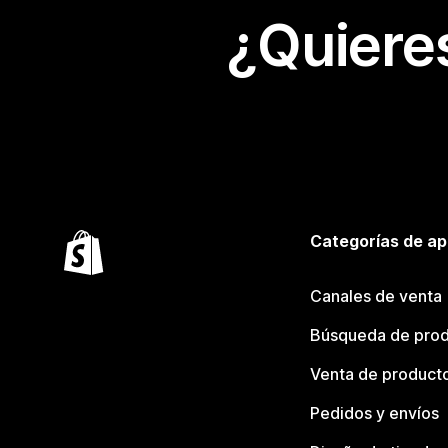
¿Quiere
Categorías de ap
Canales de venta
Búsqueda de pro
Venta de product
Pedidos y envíos