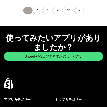
1
2
3
4
23
使ってみたいアプリがあり
ましたか？
Shopifyを3日間無料でお試しください
アプリカテゴリー
トップカテゴリー