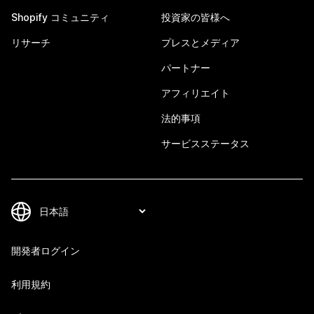
Shopify コミュニティ
投資家の皆様へ
リサーチ
プレスとメディア
パートナー
アフィリエイト
法的事項
サービスステータス
開発者ログイン
利用規約