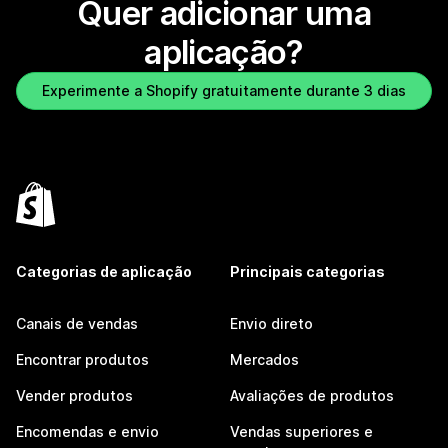
Quer adicionar uma
aplicação?
Experimente a Shopify gratuitamente durante 3 dias
Categorias de aplicação
Principais categorias
Canais de vendas
Envio direto
Encontrar produtos
Mercados
Vender produtos
Avaliações de produtos
Encomendas e envio
Vendas superiores e