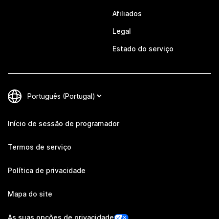
Afiliados
Legal
Estado do serviço
Início de sessão de programador
Termos de serviço
Política de privacidade
Mapa do site
As suas opções de privacidade