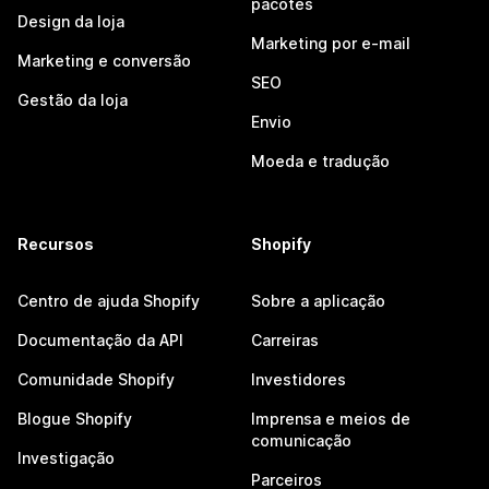
pacotes
Design da loja
Marketing por e-mail
Marketing e conversão
SEO
Gestão da loja
Envio
Moeda e tradução
Recursos
Shopify
Centro de ajuda Shopify
Sobre a aplicação
Documentação da API
Carreiras
Comunidade Shopify
Investidores
Blogue Shopify
Imprensa e meios de
comunicação
Investigação
Parceiros