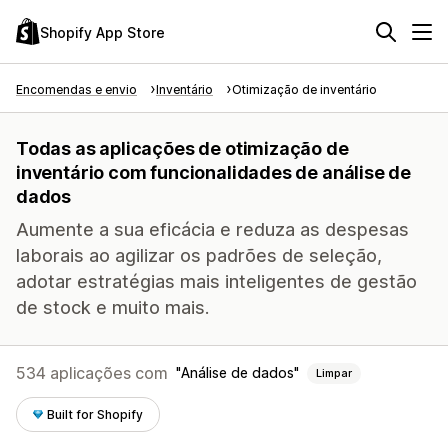
Shopify App Store
Encomendas e envio
Inventário
Otimização de inventário
Todas as aplicações de otimização de
inventário com funcionalidades de análise de
dados
Aumente a sua eficácia e reduza as despesas
laborais ao agilizar os padrões de seleção,
adotar estratégias mais inteligentes de gestão
de stock e muito mais.
534 aplicações com
Análise de dados
Limpar
Built for Shopify