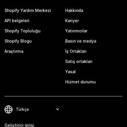
Shopify Yardım Merkezi
Hakkında
API belgeleri
Kariyer
Shopify Topluluğu
Yatırımcılar
Shopify Blogu
Basın ve medya
Araştırma
İş Ortakları
Satış ortakları
Yasal
Hizmet durumu
Geliştirici girişi