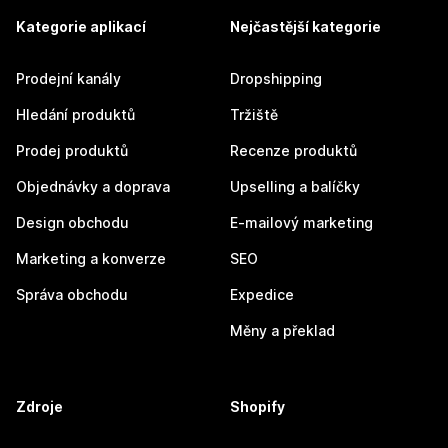
Kategorie aplikací
Nejčastější kategorie
Prodejní kanály
Dropshipping
Hledání produktů
Tržiště
Prodej produktů
Recenze produktů
Objednávky a doprava
Upselling a balíčky
Design obchodu
E-mailový marketing
Marketing a konverze
SEO
Správa obchodu
Expedice
Měny a překlad
Zdroje
Shopify