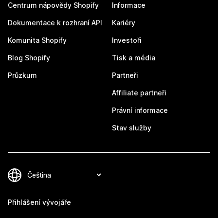
Centrum nápovědy Shopify
Informace
Dokumentace k rozhraní API
Kariéry
Komunita Shopify
Investoři
Blog Shopify
Tisk a média
Průzkum
Partneři
Affiliate partneři
Právní informace
Stav služby
Přihlášení vývojáře