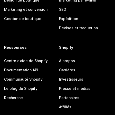
Design de boutique
Marketing par e-mail
Marketing et conversion
SEO
Gestion de boutique
Expédition
Devises et traduction
Ressources
Shopify
Centre d’aide de Shopify
À propos
Documentation API
Carrières
Communauté Shopify
Investisseurs
Le blog de Shopify
Presse et médias
Recherche
Partenaires
Affiliés