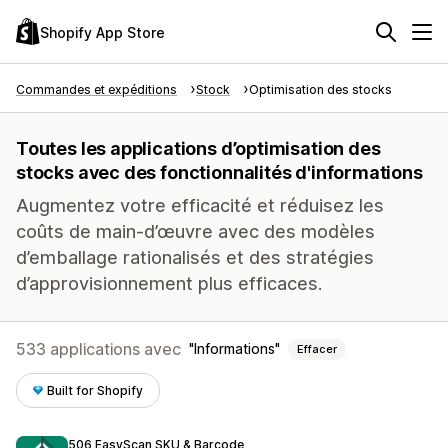
Shopify App Store
Commandes et expéditions
Stock
Optimisation des stocks
Toutes les applications d’optimisation des
stocks avec des fonctionnalités d'informations
Augmentez votre efficacité et réduisez les
coûts de main-d’œuvre avec des modèles
d’emballage rationalisés et des stratégies
d’approvisionnement plus efficaces.
533 applications avec
Informations
Effacer
Built for Shopify
506 EasyScan SKU & Barcode