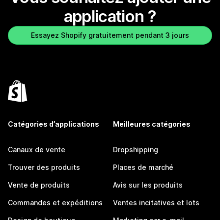
application ?
Essayez Shopify gratuitement pendant 3 jours
Catégories d’applications
Meilleures catégories
Canaux de vente
Dropshipping
Trouver des produits
Places de marché
Vente de produits
Avis sur les produits
Commandes et expéditions
Ventes incitatives et lots