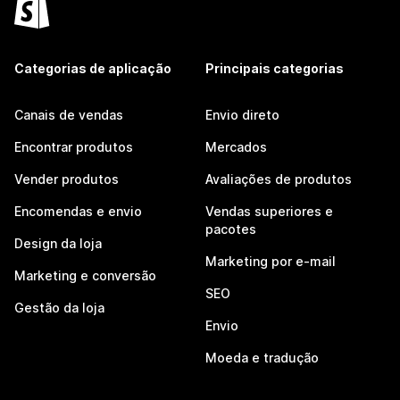
Categorias de aplicação
Principais categorias
Canais de vendas
Envio direto
Encontrar produtos
Mercados
Vender produtos
Avaliações de produtos
Encomendas e envio
Vendas superiores e
pacotes
Design da loja
Marketing por e-mail
Marketing e conversão
SEO
Gestão da loja
Envio
Moeda e tradução