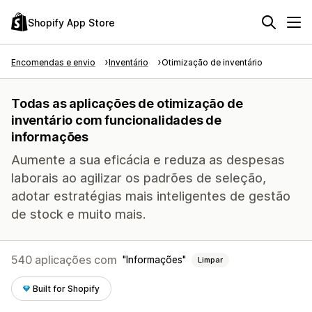
Shopify App Store
Encomendas e envio
Inventário
Otimização de inventário
Todas as aplicações de otimização de
inventário com funcionalidades de
informações
Aumente a sua eficácia e reduza as despesas
laborais ao agilizar os padrões de seleção,
adotar estratégias mais inteligentes de gestão
de stock e muito mais.
540 aplicações com
Informações
Limpar
Built for Shopify