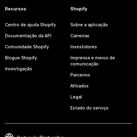
Recursos
Shopify
Centro de ajuda Shopify
Sobre a aplicação
Documentação da API
Carreiras
Comunidade Shopify
Investidores
Blogue Shopify
Imprensa e meios de
comunicação
Investigação
Parceiros
Afiliados
Legal
Estado do serviço